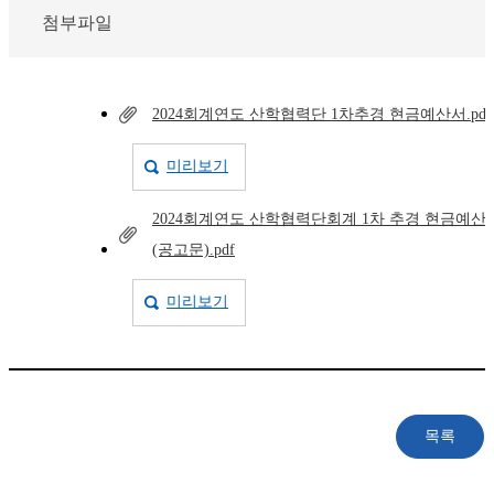
첨부파일
2024회계연도 산학협력단 1차추경 현금예산서.pdf
미리보기
2024회계연도 산학협력단회계 1차 추경 현금예산
(공고문).pdf
미리보기