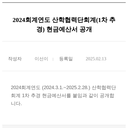
2024회계연도 산학협력단회계(1차 추
경) 현금예산서 공개
작성자
이선이
등록일
2025.02.13
2024
회계연도 (2024
.3.1.~2025
.2.28.) 산학협력단
회계 1차 추경 현금예산서를 붙임과 같이 공개합
니다.