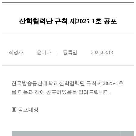
산학협력단 규칙 제2025-1호 공포
작성자
윤미나
등록일
2025.03.18
한국방송통신대학교 산학협력단 규칙 제
2025-1
호
를 다음과 같이 공포하였음을 알려드립니다
.
▣
공포대상