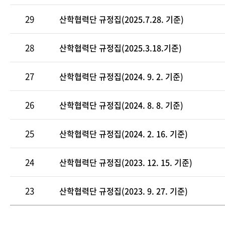
29
산학협력단 규정집(2025.7.28. 기준)
28
산학협력단 규정집(2025.3.18.기준)
27
산학협력단 규정집(2024. 9. 2. 기준)
26
산학협력단 규정집(2024. 8. 8. 기준)
25
산학협력단 규정집(2024. 2. 16. 기준)
24
산학협력단 규정집(2023. 12. 15. 기준)
23
산학협력단 규정집(2023. 9. 27. 기준)