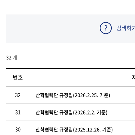
검색하
32
개
번호
32
산학협력단 규정집(2026.2.25. 기준)
31
산학협력단 규정집(2026.2.2. 기준)
30
산학협력단 규정집(2025.12.26. 기준)