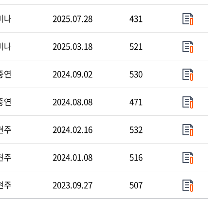
미나
2025.07.28
431
미나
2025.03.18
521
중연
2024.09.02
530
중연
2024.08.08
471
현주
2024.02.16
532
현주
2024.01.08
516
현주
2023.09.27
507